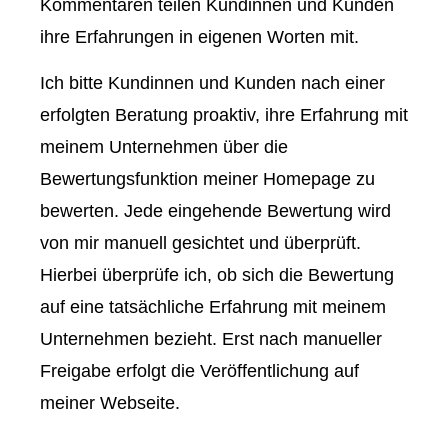
Kommentaren teilen Kundinnen und Kunden
ihre Erfahrungen in eigenen Worten mit.
Ich bitte Kundinnen und Kunden nach einer
erfolgten Beratung proaktiv, ihre Erfahrung mit
meinem Unternehmen über die
Bewertungsfunktion meiner Homepage zu
bewerten. Jede eingehende Bewertung wird
von mir manuell gesichtet und überprüft.
Hierbei überprüfe ich, ob sich die Bewertung
auf eine tatsächliche Erfahrung mit meinem
Unternehmen bezieht. Erst nach manueller
Freigabe erfolgt die Veröffentlichung auf
meiner Webseite.