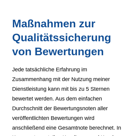
Maßnahmen zur
Qualitätssicherung
von Bewertungen
Jede tatsächliche Erfahrung im
Zusammenhang mit der Nutzung meiner
Dienstleistung kann mit bis zu 5 Sternen
bewertet werden. Aus dem einfachen
Durchschnitt der Bewertungsnoten aller
veröffentlichten Bewertungen wird
anschließend eine Gesamtnote berechnet. In