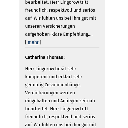
bearbeitet. Herr Lingorow tritt
freundlich, respektvoll und seriös
auf. Wir fühlen uns bei ihm gut mit
unseren Versicherungen
aufgehoben-klare Empfehlung....
[
mehr
]
Catharina Thomas
:
Herr Lingorow berät sehr
kompetent und erklärt sehr
geduldig Zusammenhänge.
Vereinbarungen werden
eingehalten und Anliegen zeitnah
bearbeitet. Herr Lingorow tritt
freundlich, respektvoll und seriös
auf. Wir fühlen uns bei ihm gut mit