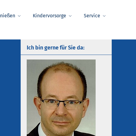
enießen
Kindervorsorge
Service
Ich bin gerne für Sie da: