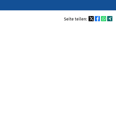
Seite teilen: